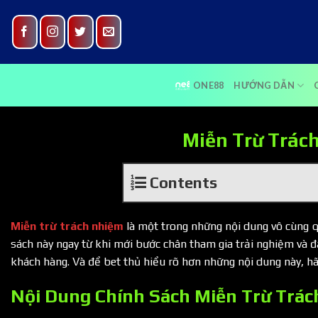
Skip
to
content
ONE88
HƯỚNG DẪN
Miễn Trừ Trác
Contents
Miễn trừ trách nhiệm
là một trong những nội dung vô cùng q
sách này ngay từ khi mới bước chân tham gia trải nghiệm và 
khách hàng. Và để bet thủ hiểu rõ hơn những nội dung này, hãy
Nội Dung Chính Sách Miễn Trừ Trá