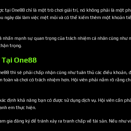
c tại One88 chỉ là một trò chơi giải trí, nó không phải là một p
ý sau ngày dài làm việc mệt mỏi và có thể kiếm thêm một khoản t
ã nhấn mạnh sự quan trọng của trách nhiệm cá nhân cũng như nhậ
thận trọng.
a Tại One88
One88 thì sẽ phải chấp nhận cũng như tuân thủ các điều khoản, đ
n toàn và chơi có trách nhiệm hơn. Hội viên phải nắm rõ rằng c
xác định khả năng bạn có được sử dụng dịch vụ. Hội viên cần phả
 anh em thực hiện.
am gia đăng ký để tránh xảy ra tranh chấp về tài sản. Nếu như v