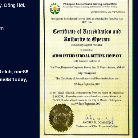
ý, Đồng Hới,
om
 club, one88
one88 today,