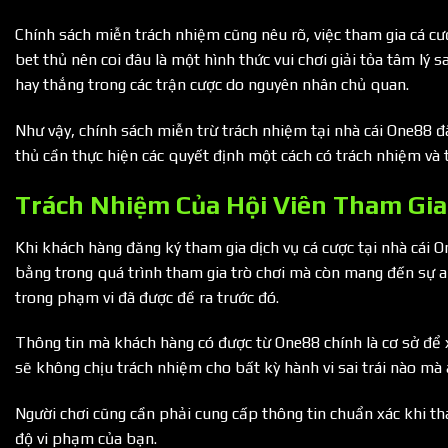
Chính sách miễn trách nhiệm cũng nêu rõ, việc tham gia cá cượ
bet thủ nên coi đâu là một hình thức vui chơi giải tỏa tâm l
hay thắng trong các trận cược do nguyên nhân chủ quan.
Như vậy, chính sách miễn trừ trách nhiệm tại nhà cái One88 đ
thủ cần thực hiện các quyết định một cách có trách nhiệm và 
Trách Nhiệm Của Hội Viên Tham Gi
Khi khách hàng đăng ký tham gia dịch vụ cá cược tại nhà cái 
bằng trong quá trình tham gia trò chơi mà còn mang đến sự a
trong phạm vi đã được đề ra trước đó.
Thông tin mà khách hàng có được từ One88 chính là cơ sở để 
sẽ không chịu trách nhiệm cho bất kỳ hành vi sai trái nào mà
Người chơi cũng cần phải cung cấp thông tin chuẩn xác khi th
độ vi phạm của bạn.