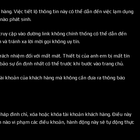
àng. Việc tiết lộ thông tin này có thể dẫn đến việc lạm dụng
nào phát sinh.
truy cập vào đường link không chính thống có thể dẫn đến
và tránh xa lời mời gọi không uy tín.
rách nhiệm đối với mất mát. Thiết bị của anh em bị mất tín
 bảo sự ổn định nhất có thể trước khi bước vào trang chủ.
 tài khoản của khách hàng mà không cần đưa ra thông báo
háp đình chỉ, xóa hoặc khóa tài khoản khách hàng. Điều này
ản nào vi phạm các điều khoản, hành động này sẽ tự động thực