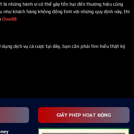
 là những hành vi có thể gây tổn hại đến thương hiệu cũng
ếu như khách hàng không đồng tình với những quy định này, thì
ộ
One88
 dụng dịch vụ cá cược tại đây, bạn cần phải tìm hiểu thật kỹ
GIẤY PHÉP HOẠT ĐỘNG
oney