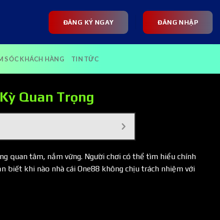
ĐĂNG KÝ NGAY
ĐĂNG NHẬP
M SÓC KHÁCH HÀNG
TIN TỨC
 Kỳ Quan Trọng
ũng quan tâm, nắm vững. Người chơi có thể tìm hiểu chính
n biết khi nào nhà cái One88 không chịu trách nhiệm với