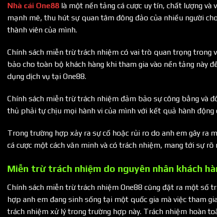
Nhà cái One88
là một nền tảng cá cược uy tín, chất lượng và
mạnh mẽ, thu hút sự quan tâm đông đảo của nhiều người chơi.
thành viên của mình.
Chính sách miễn trừ trách nhiệm có vai trò quan trọng trong 
bảo cho toàn bộ khách hàng khi tham gia vào nền tảng này đều
dụng dịch vụ tại One88.
Chính sách miễn trừ trách nhiệm đảm bảo sự công bằng và đôi 
thủ phải tự chịu mọi hành vi của mình với kết quả hành động 
Trong trường hợp xảy ra sự cố hoặc rủi ro do anh em gây ra m
cá cược một cách văn minh và có trách nhiệm, mang tới sự rõ 
Miễn trừ trách nhiệm do nguyên nhân khách hà
Chính sách miễn trừ trách nhiệm One88 cũng đặt ra một số t
hợp anh em đang sinh sống tại một quốc gia mà việc tham gia
trách nhiệm xử lý trong trường hợp này. Trách nhiệm hoàn toàn