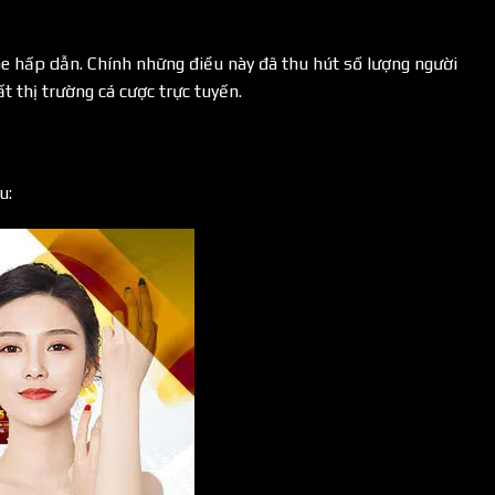
e hấp dẫn. Chính những điều này đã thu hút số lượng người
t thị trường cá cược trực tuyến.
au: