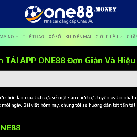
CASINO
THỂ THAO
XỔ SỐ
KHUYẾN MÃI
GIỚI THIỆU
CHĂ
 TẢI APP ONE88 Đơn Giản Và Hiệ
chơi đánh giá tích cực về một sân chơi trực tuyến uy tín nhất m
mỗi ngày. Bài viết hôm nay, chúng tôi sẽ hướng dẫn tất tần tật
ONE88