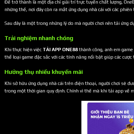
Để trở thành là một địa chỉ giải trí trực tuyến chất lượng, O
những thế, nơi đây còn ra mắt ứng dụng nhà cái với các phiê
Sau đây là một trong những lý do mà người chơi nên tải ứng dụ
Trải nghiệm nhanh chóng
Khi thực hiện việc
TẢI APP ONE88
thành công, anh em game t
thể loại game đặc sắc với các tính năng nổi bật giúp các cược
Hưởng thụ nhiều khuyến mãi
Khi sở hữu ứng dụng nhà cái trên điện thoại, người chơi sẽ đ
trong một thời gian quy định. Chính vì thế mà khi tải app về 