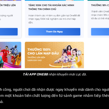
TẢI APP ONE88
nhận khuyến mãi cực đã.
nh công, người chơi đã nhận được ngay khuyến mãi dành cho người
hêm một khoản tiền chất lượng đến từ sảnh game nhằm tiếp thê
uả.