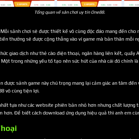
Tổng quan về sân chơi uy tín One88.
ỗi sảnh chơi sẽ được thiết kế vô cùng độc đáo mang đến cho ng
 tiền thưởng sẽ được cộng thẳng vào ví game mà bản thân mỗi n
 thức giao dịch như thẻ cào điện thoại, ngân hàng liên kết, quầ
. Một trong những yếu tố tạo nên sức hút của nhà cái đó chính l
uôn được sảnh game này chú trọng mang lại cảm giác an tâm đến 
 vô cùng tiện lợi.
 nhất tựa như các website phiên bản nhỏ hơn nhưng chất lượng t
m hơn. Để biết cách download ứng dụng hiệu quả thì anh em cùn
Thoại