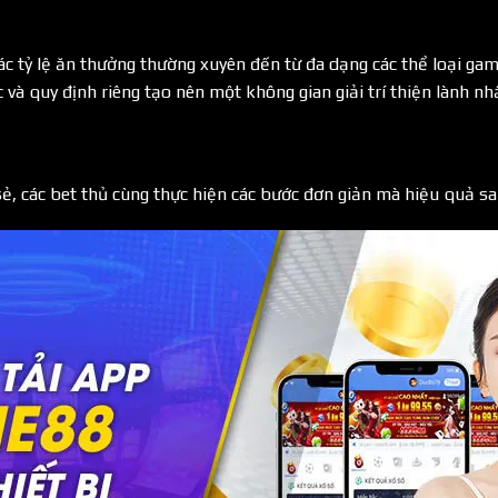
 tỷ lệ ăn thưởng thường xuyên đến từ đa dạng các thể loại gam
à quy định riêng tạo nên một không gian giải trí thiện lành nhấ
sẻ, các bet thủ cùng thực hiện các bước đơn giản mà hiệu quả s