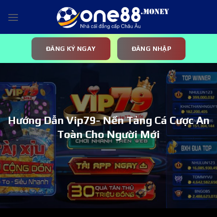
Skip
to
content
ĐĂNG KÝ NGAY
ĐĂNG NHẬP
Hướng Dẫn Vip79- Nền Tảng Cá Cược An
Toàn Cho Người Mới