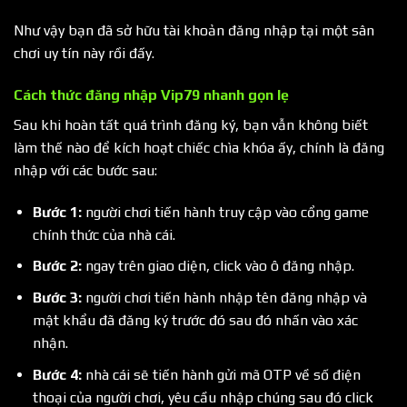
Như vậy bạn đã sở hữu tài khoản đăng nhập tại một sân
chơi uy tín này rồi đấy.
Cách thức đăng nhập Vip79 nhanh gọn lẹ
Sau khi hoàn tất quá trình đăng ký, bạn vẫn không biết
làm thế nào để kích hoạt chiếc chìa khóa ấy, chính là đăng
nhập với các bước sau:
Bước 1:
người chơi tiến hành truy cập vào cổng game
chính thức của nhà cái.
Bước 2:
ngay trên giao diện, click vào ô đăng nhập.
Bước 3:
người chơi tiến hành nhập tên đăng nhập và
mật khẩu đã đăng ký trước đó sau đó nhấn vào xác
nhận.
Bước 4:
nhà cái sẽ tiến hành gửi mã OTP về số điện
thoại của người chơi, yêu cầu nhập chúng sau đó click