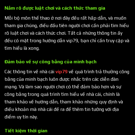
Nắm rõ được luật chơi và cách thức tham gia
Mỗi bộ môn thể thao ở nơi đây đều rất hấp dẫn, và muốn
tham gia chúng, điều đầu tiên người chơi cần phải tìm hiểu
rõ luật chơi và cách thức chơi. Tất cả những thông tin ấy
đều có mặt trong hướng dẫn vip79, bạn chỉ cần truy cập và
tìm hiểu là xong.
Đảm bảo về sự công bằng của mình bạch
Các thông tin về nhà cái
vip79
về quá trình trả thưởng công
bằng của minh bạch luôn được nhắc trên các diễn đàn
mạng. Và làm sao người chơi có thể đảm bảo hơn và sự
công bằng trong quá trình tìm hiểu về nhà cái, chính là
tham khảo về hướng dẫn, tham khảo những quy định và
điều khoản mà nhà cái đề ra để thêm tin tưởng với địa
điểm uy tín này.
Tiết kiệm thời gian