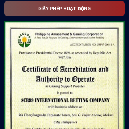
GIẤY PHÉP HOẠT ĐỘNG