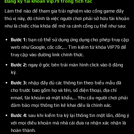
Đăng ký tài khoản Vip79 trong tích tắc
Làm thế nào để tham gia trải nghiệm vào cổng game đầy
thú vị này, đó chính là việc người chơi phải sở hữu tài khoản
như là chiếc chìa khóa để mở ra cánh cổng cụ thể như sau:
Bước 1:
bạn có thể sử dụng ứng dụng cho phép truy cập
web như Google, cốc cốc,… Tìm kiếm từ khóa VIP79 để
truy cập vào đường link chính thức.
Bước 2:
ngay ở góc bên trái màn hình click vào ô đăng
ký.
Bước 3:
nhập đầy đủ các thông tin theo biểu mẫu đã
cho trước bao gồm họ và tên, số điện thoại, địa chỉ
email, tài khoản và mật khẩu,… Yêu cầu người chơi phải
đảm bảo mọi thông tin kê khai đều là chính xác.
Bước 4:
sau khi kiểm tra kỹ lại thông tin một lần, đồng ý
với mọi điều khoản mà nhà cái đưa ra nhận xác nhận là
hoàn thành.