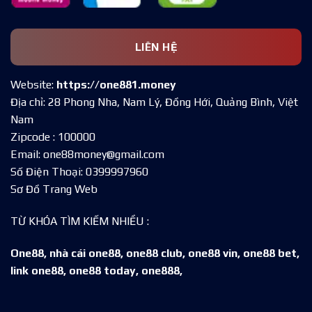
LIÊN HỆ
Website:
https://one881.money
Địa chỉ: 28 Phong Nha, Nam Lý, Đồng Hới, Quảng Bình, Việt
Nam
Zipcode : 100000
Email:
one88money@gmail.com
Số Điện Thoại: 0399997960
Sơ Đồ Trang Web
TỪ KHÓA TÌM KIẾM NHIỀU :
One88, nhà cái one88, one88 club, one88 vin, one88 bet,
link one88, one88 today, one888,