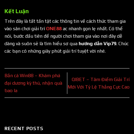
Kết Luận
Trên đây là tất tần tật các thông tin về cách thức tham gia
vào sân chơi giải trí
ONE88
ac nhanh gọn lẹ nhất. Có thể
nói, bước đầu tiên để người chơi tham gia vào nơi đây dễ
dàng và suôn sẻ là tìm hiểu sơ qua
hướng dẫn Vip79
. Chúc
các bạn có những giây phút giải trí tuyệt vời nhé.
Bắn cá Win88 – Khám phá
QIBET – Tâm Điểm Giải Trí
đại dương kỳ thú, nhận quà
Mới Với Tỷ Lệ Thắng Cực Cao
bao la
RECENT POSTS