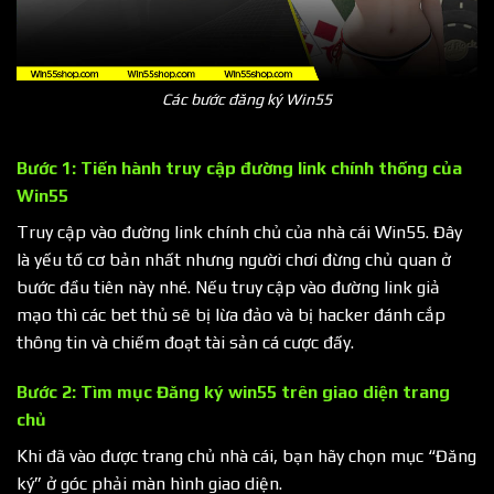
Các bước đăng ký Win55
Bước 1: Tiến hành truy cập đường link chính thống của
Win55
Truy cập vào đường link chính chủ của nhà cái Win55. Đây
là yếu tố cơ bản nhất nhưng người chơi đừng chủ quan ở
bước đầu tiên này nhé. Nếu truy cập vào đường link giả
mạo thì các bet thủ sẽ bị lừa đảo và bị hacker đánh cắp
thông tin và chiếm đoạt tài sản cá cược đấy.
Bước 2: Tìm mục Đăng ký win55 trên giao diện trang
chủ
Khi đã vào được trang chủ nhà cái, bạn hãy chọn mục “Đăng
ký” ở góc phải màn hình giao diện.