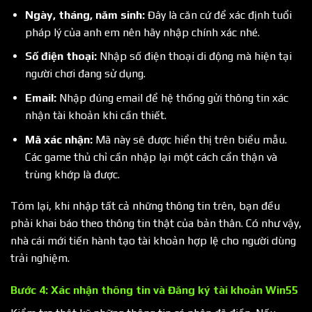
Ngày, tháng, năm sinh:
Đây là căn cứ để xác định tuổi
pháp lý của anh em nên hãy nhập chính xác nhé.
Số điện thoại:
Nhập số điện thoại di động mà hiện tại
người chơi đang sử dụng.
Email:
Nhập đúng email để hệ thống gửi thông tin xác
nhận tài khoản khi cần thiết.
Mã xác nhận:
Mã này sẽ được hiển thị trên biểu mẫu.
Các game thủ chỉ cần nhập lại một cách cẩn thận và
trùng khớp là được.
Tóm lại, khi nhập tất cả những thông tin trên, bạn đều
phải khai báo theo thông tin thật của bản thân. Có như vậy,
nhà cái mới tiến hành tạo tài khoản hợp lệ cho người dùng
trải nghiệm.
Bước 4: Xác nhận thông tin và Đăng ký tài khoản Win55