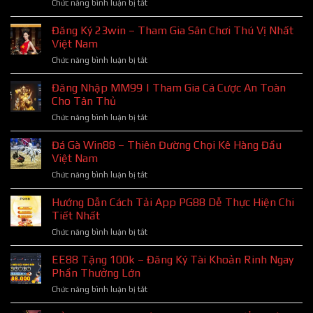
ở
Chức năng bình luận bị tắt
Khám
Cho
Khuyến
phá
Người
Mãi
Đăng Ký 23win – Tham Gia Sân Chơi Thú Vị Nhất
đại
Mới
Gemwin
dương
Việt Nam
–
kỳ
ở
Chức năng bình luận bị tắt
Thưởng
thú,
Đăng
Độc
nhận
Ký
Đăng Nhập MM99 | Tham Gia Cá Cược An Toàn
Quyền
quà
23win
Dành
Cho Tân Thủ
bao
–
Cho
la
ở
Chức năng bình luận bị tắt
Tham
Hội
Đăng
Gia
Viên
Nhập
Đá Gà Win88 – Thiên Đường Chọi Kê Hàng Đầu
Sân
MM99
Chơi
Việt Nam
|
Thú
ở
Chức năng bình luận bị tắt
Tham
Vị
Đá
Gia
Nhất
Gà
Hướng Dẫn Cách Tải App PG88 Dễ Thực Hiện Chi
Cá
Việt
Win88
Cược
Tiết Nhất
Nam
–
An
ở
Chức năng bình luận bị tắt
Thiên
Toàn
Hướng
Đường
Cho
Dẫn
EE88 Tặng 100k – Đăng Ký Tài Khoản Rinh Ngay
Chọi
Tân
Cách
Kê
Phần Thưởng Lớn
Thủ
Tải
Hàng
ở
Chức năng bình luận bị tắt
App
Đầu
EE88
PG88
Việt
Tặng