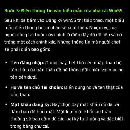
Bước 3: Điền thông tin vào biểu mẫu của nhà cái Win55
Sau khi đã bấm vào Đăng ký win55 thì tiếp theo, một biểu
mẫu điền thông tin cá nhân sẽ xuất hiện. Nhiệm vụ của
người dùng tại bước này chính là điền đầy đủ dữ liệu vào ô
trống một cách chính xác. Những thông tin mà người chơi
sẽ phải điền bao gồm:
Tên đăng nhập:
Ở mục này, bet thủ nên nhập toàn bộ
tên thật của bản thân để hệ thống đối chiếu với mục họ
tên bên dưới.
Họ và tên chủ tài khoản:
Điền đúng họ và tên thật của
bản thân.
Mật khẩu đăng ký:
Hãy chọn dãy mật khẩu đủ dài và
đảm bảo độ bảo mật. Một loại mật khẩu an toàn
thường sẽ bao gồm đủ các loại ký tự thường và đặc biệt
trong bảng chữ cái.