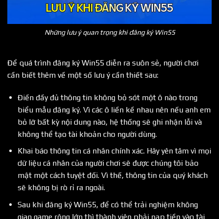
Những lưu ý quan trọng khi đăng ký Win55
Để quá trình đăng ký Win55 diễn ra suôn sẻ, người chơi
cần biết thêm về một số lưu ý cần thiết sau:
Điền đầy đủ thông tin không bỏ sót một ô nào trong
biểu mẫu đăng ký. Vì các ô liền kề nhau nên nếu anh em
bỏ lỡ bất kỳ nội dung nào, hệ thống sẽ ghi nhận lỗi và
không thể tạo tài khoản cho người dùng.
Khai báo thông tin cá nhân chính xác. Hãy yên tâm vì mọi
dữ liệu cá nhân của người chơi sẽ được chúng tôi bảo
mật một cách tuyệt đối. Vì thế, thông tin của quý khách
sẽ không bị rò rỉ ra ngoài.
Sau khi đăng ký Win55, để có thể trải nghiệm không
gian game rộng lớn thì thành viên phải nạp tiền vào tài