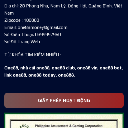
Địa chỉ: 28 Phong Nha, Nam Lý, Đồng Hới, Quảng Bình, Việt
Nam
Zipcode : 100000
Email:
one88money@gmail.com
Số Điện Thoại: 0399997960
Sơ Đồ Trang Web
TỪ KHÓA TÌM KIẾM NHIỀU :
One88, nhà cái one88, one88 club, one88 vin, one88 bet,
link one88, one88 today, one888,
GIẤY PHÉP HOẠT ĐỘNG