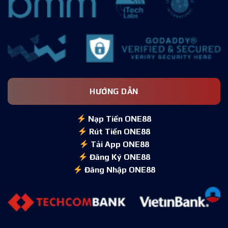
HƯỚNG DẪN
Nạp Tiền ONE88
Rút Tiền ONE88
Tải App ONE88
Đăng Ký ONE88
Đăng Nhập ONE88