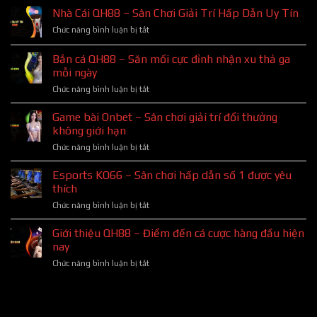
Tiết
game
Nhà Cái QH88 – Sân Chơi Giải Trí Hấp Dẫn Uy Tín
Tài
Nhất
trực
Khoản
ở
Chức năng bình luận bị tắt
tuyến
Rinh
Nhà
QH88
Ngay
Cái
Bắn cá QH88 – Săn mồi cực đỉnh nhận xu thả ga
–
Phần
QH88
Cá
mỗi ngày
Thưởng
–
cược
Lớn
ở
Chức năng bình luận bị tắt
Sân
đẳng
Bắn
Chơi
cấp
cá
Giải
Game bài Onbet – Sân chơi giải trí đổi thưởng
quốc
QH88
Trí
không giới hạn
tế
–
Hấp
ở
Chức năng bình luận bị tắt
Săn
Dẫn
Game
mồi
Uy
bài
Esports KO66 – Sân chơi hấp dẫn số 1 được yêu
cực
Tín
Onbet
đỉnh
thích
–
nhận
ở
Chức năng bình luận bị tắt
Sân
xu
Esports
chơi
thả
KO66
Giới thiệu QH88 – Điểm đến cá cược hàng đầu hiện
giải
ga
–
trí
nay
mỗi
Sân
đổi
ngày
ở
Chức năng bình luận bị tắt
chơi
thưởng
Giới
hấp
không
thiệu
dẫn
giới
QH88
số
hạn
–
1