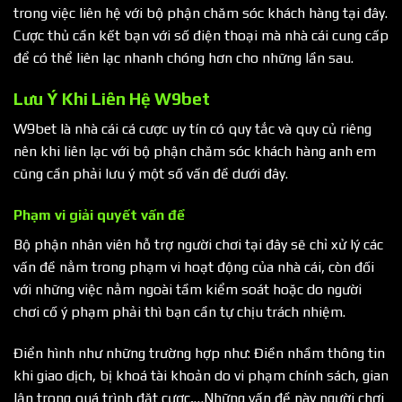
trong việc liên hệ với bộ phận chăm sóc khách hàng tại đây.
Cược thủ cần kết bạn với số điện thoại mà nhà cái cung cấp
để có thể liên lạc nhanh chóng hơn cho những lần sau.
Lưu Ý Khi Liên Hệ W9bet
W9bet là nhà cái cá cược uy tín có quy tắc và quy củ riêng
nên khi liên lạc với bộ phận chăm sóc khách hàng anh em
cũng cần phải lưu ý một số vấn đề dưới đây.
Phạm vi giải quyết vấn đề
Bộ phận nhân viên hỗ trợ người chơi tại đây sẽ chỉ xử lý các
vấn đề nằm trong phạm vi hoạt động của nhà cái, còn đối
với những việc nằm ngoài tầm kiểm soát hoặc do người
chơi cố ý phạm phải thì bạn cần tự chịu trách nhiệm.
Điển hình như những trường hợp như: Điền nhầm thông tin
khi giao dịch, bị khoá tài khoản do vi phạm chính sách, gian
lận trong quá trình đặt cược,…Những vấn đề này người chơi