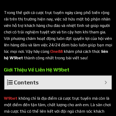
Trong thế giới cá cược trực tuyến ngày càng phổ biến rộng
rãi trên thị trường hiện nay, việc sở hữu một bộ phận nhân
viên hỗ trợ khách hàng chu đáo và nhiệt tình sẽ giúp người
chơi có trải nghiệm tuyệt vời và tin cậy hơn khi tham gia.
Với phương châm hoạt động luôn đặt quyền lợi của hội viên
lên hàng đầu và làm việc 24/24 đảm bảo luôn giúp bạn mọi
lúc mọi nơi. Vậy hãy cùng
One88
khám phá cách thức
liên
hệ W9bet
thành công nhất trong bài viết sau!
Giới Thiệu Về Liên Hệ W9bet
Contents
W9bet
không chỉ là địa điểm cá cược trực tuyến mà còn là
một điểm đến tận tâm, chất lượng cho anh em. Là sân chơi
mà cược thủ có thể liên kết với đội ngũ chăm sóc khách