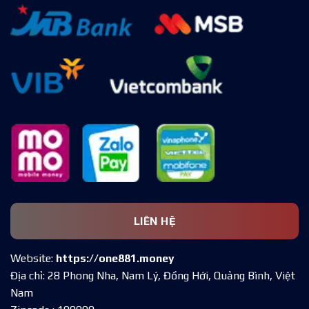
LIÊN HỆ
Website:
https://one881.money
Địa chỉ: 28 Phong Nha, Nam Lý, Đồng Hới, Quảng Bình, Việt
Nam