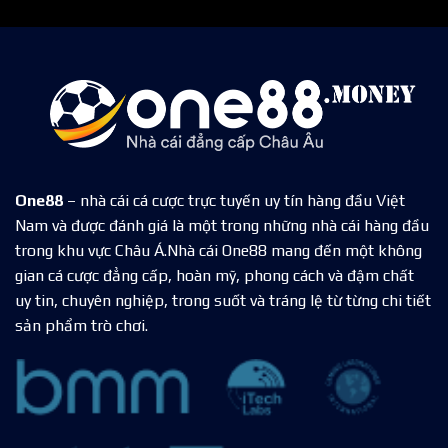
Điểm
được
đến
yêu
cá
thích
cược
hàng
đầu
hiện
nay
One88
– nhà cái cá cược trực tuyến uy tín hàng đầu Việt
Nam và được đánh giá là một trong những nhà cái hàng đầu
trong khu vực Châu Á.Nhà cái One88 mang đến một không
gian cá cược đẳng cấp, hoàn mỹ, phong cách và đậm chất
uy tin, chuyên nghiệp, trong suốt và tráng lệ từ từng chi tiết
sản phẩm trò chơi.