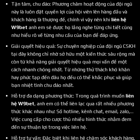
Tận tâm, chu đáo: Phương châm hoạt động của đội ngũ
này là luôn đặt quyền lợi của hội viên lên hàng đầu và
khách hàng là thượng đế, chính vì vậy nên khi
liên hệ
W9bet
anh em sẽ được họ lắng nghe từng chi tiết cũng
như hiểu rõ về từng nhu cầu của bạn để đáp ứng.
Giải quyết hiệu quả: Sự chuyên nghiệp của đội ngũ CSKH
tại đây không chỉ nhờ sở hữu một kiến thức sâu rộng mà
còn từ khả năng giải quyết hiệu quả mọi vấn đề một
cách nhanh chóng nhất. Từ những thử thách khó khăn
hay phức tạp đến đâu họ đều có thể khắc phục và giúp
bạn nhiệt tình chu đáo nhất.
Hỗ trợ đa dạng phương thức: Trong quá trình muốn
liên
hệ W9bet
, anh em có thể liên lạc qua rất nhiều phương
thức khác nhau như: Số hotline, kênh chat, email, zalo,…
Việc cung cấp cho cược thủ nhiều hình thức nhằm đem
đến sự thuận lợi trong việc liên hệ.
Hỗ trợ tư vấn: Đặc biệt khi liên hệ chăm sóc khách hàng,